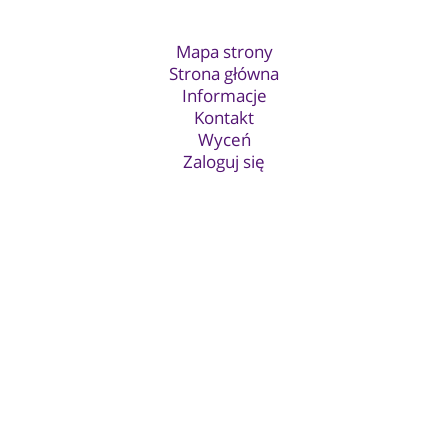
Mapa strony
Strona główna
Informacje
Kontakt
Wyceń
Zaloguj się