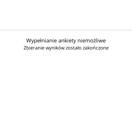
Wypełnianie ankiety niemożliwe
Zbieranie wyników zostało zakończone